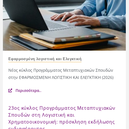
Εφαρμοσμένη λογιστική και Ελεγκτική
Νέος κύκλος Προγράμματος Μεταπτυχιακών Σπουδών
στην ΕΦΑΡΜΟΣΜΕΝΗ ΛΟΓΙΣΤΙΚΗ ΚΑΙ ΕΛΕΓΚΤΙΚΗ (2026)
Περισσότερα..
23ος κύκλος Προγράμματος Μεταπτυχιακών
Σπουδών στη Λογιστική και
Χρηματοοικονομική: πρόσκληση εκδήλωσης
ενδιαφέροντος