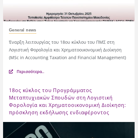
General news
Έναρξη λειτουργίας του 18ου κύκλου του ΠΜΣ στη
Λογιστική Φορολογία και Χρηματοοικονομική Διοίκηση
(MSc in Accounting Taxation and Financial Management)
Περισσότερα..
18ος κύκλος του Προγράμματος
Μεταπτυχιακών Σπουδών στη Λογιστική
Φορολογία και Χρηματοοικονομική Διοίκηση:
πρόσκληση εκδήλωσης ενδιαφέροντος