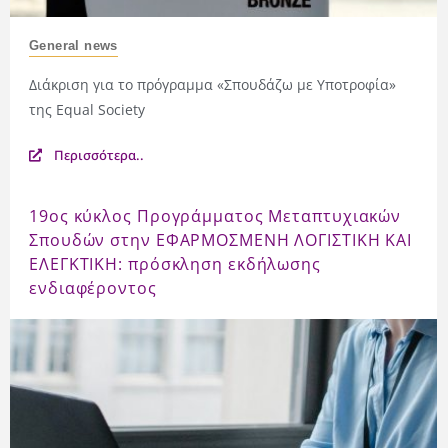
General news
Διάκριση για το πρόγραμμα «Σπουδάζω με Υποτροφία»
της Equal Society
Περισσότερα..
19ος κύκλος Προγράμματος Μεταπτυχιακών
Σπουδών στην ΕΦΑΡΜΟΣΜΕΝΗ ΛΟΓΙΣΤΙΚΗ ΚΑΙ
ΕΛΕΓΚΤΙΚΗ: πρόσκληση εκδήλωσης
ενδιαφέροντος