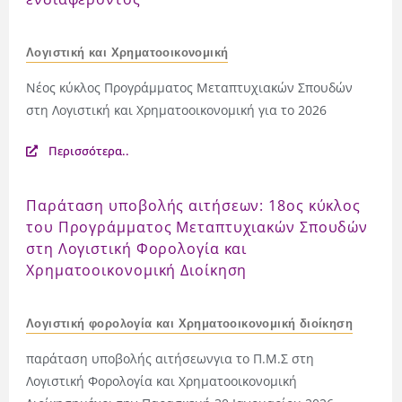
Λογιστική και Χρηματοοικονομική
Νέος κύκλος Προγράμματος Μεταπτυχιακών Σπουδών
στη Λογιστική και Χρηματοοικονομική για το 2026
Περισσότερα..
Παράταση υποβολής αιτήσεων: 18ος κύκλος
του Προγράμματος Μεταπτυχιακών Σπουδών
στη Λογιστική Φορολογία και
Χρηματοοικονομική Διοίκηση
Λογιστική φορολογία και Χρηματοοικονομική διοίκηση
παράταση υποβολής αιτήσεωνγια το Π.Μ.Σ στη
Λογιστική Φορολογία και Χρηματοοικονομική