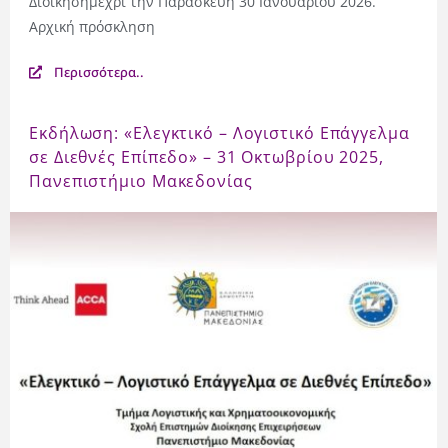
Διοίκησημέχρι την Παρασκευή 30 Ιανουαρίου 2026.
Αρχική πρόσκληση
Περισσότερα..
Εκδήλωση: «Ελεγκτικό – Λογιστικό Επάγγελμα
σε Διεθνές Επίπεδο» – 31 Οκτωβρίου 2025,
Πανεπιστήμιο Μακεδονίας