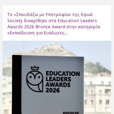
Το «Σπουδάζω με Υποτροφία» της Equal
Society διακρίθηκε στα Education Leaders
Awards 2026 Bronze Award στην κατηγορία
«Εκπαίδευση για Ευάλωτες…