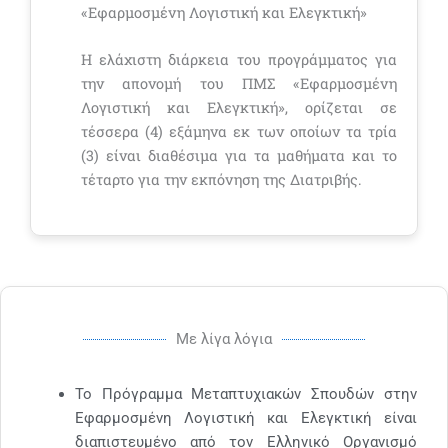
«Εφαρμοσμένη Λογιστική και Ελεγκτική»
Η ελάχιστη διάρκεια του προγράμματος για
την απονομή του ΠΜΣ «Εφαρμοσμένη
Λογιστική και Ελεγκτική», ορίζεται σε
τέσσερα (4) εξάμηνα εκ των οποίων τα τρία
(3) είναι διαθέσιμα για τα μαθήματα και το
τέταρτο για την εκπόνηση της Διατριβής.
Με λίγα λόγια
Το Πρόγραμμα Μεταπτυχιακών Σπουδών στην
Εφαρμοσμένη Λογιστική και Ελεγκτική είναι
διαπιστευμένο από τον Ελληνικό Οργανισμό