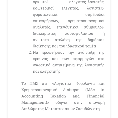
ορκωτοί ελεγκτές-λογιστές,
εσωτερικοί ελεγκτές, λογιστές-
φοροτεχνικοί, σύμβουλοι
επιχειρήσεων, χρηματοοικονομικοί
αναλυτές, επενδυτικοί σύμβουλοι-
διαχειριστές χαρτοφυλακίου ή
ανώτατα στελέχη της δημόσιας
διοίκησης και του ιδιωτικού τομέα
Να προωθήσουν την ανάπτυξη της
έρευνας και των εφαρμογών στα
γνωστικά αντικείμενα της λογιστικής
και ελεγκτικής.
Το ΠΜΣ στη «Λογιστική Φορολογία και
Χρηματοοικονομική Διοίκηση (MSc in
Accounting Taxation and Financial
Management)» οδηγεί στην απονομή
Διπλώματος Μεταπτυχιακών Σπουδών στη