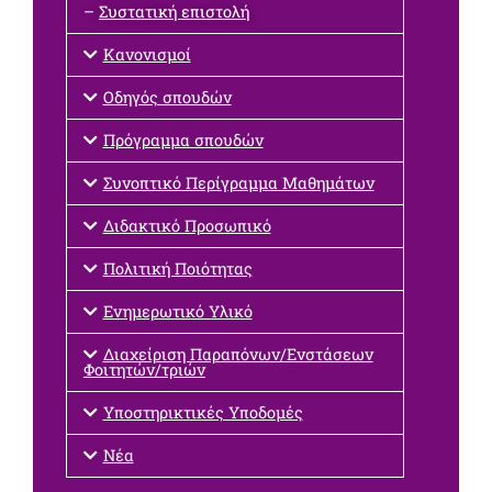
–
Συστατική επιστολή
Κανονισμοί
Οδηγός σπουδών
Πρόγραμμα σπουδών
Συνοπτικό Περίγραμμα Μαθημάτων
Διδακτικό Προσωπικό
Πολιτική Ποιότητας
Ενημερωτικό Υλικό
Διαχείριση Παραπόνων/Ενστάσεων
Φοιτητών/τριών
Υποστηρικτικές Υποδομές
Νέα