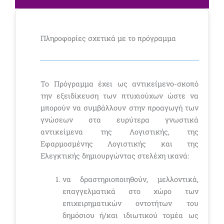
Πληροφορίες σχετικά με το πρόγραμμα
Το Πρόγραμμα έχει ως αντικείμενο-σκοπό
την εξειδίκευση των πτυχιούχων ώστε να
μπορούν να συμβάλλουν στην προαγωγή των
γνώσεων στα ευρύτερα γνωστικά
αντικείμενα της Λογιστικής, της
Εφαρμοσμένης Λογιστικής και της
Ελεγκτικής δημιουργώντας στελέχη ικανά:
να δραστηριοποιηθούν, μελλοντικά,
επαγγελματικά στο χώρο των
επιχειρηματικών οντοτήτων του
δημόσιου ή/και ιδιωτικού τομέα ως