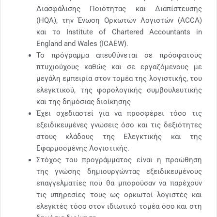
Διασφάλισης Ποιότητας και Διαπίστευσης
(HQA), την Ένωση Ορκωτών Λογιστών (ACCA)
και το Institute of Chartered Accountants in
England and Wales (ICAEW).
Το πρόγραμμα απευθύνεται σε πρόσφατους
πτυχιούχους καθώς και σε εργαζόμενους με
μεγάλη εμπειρία στον τομέα της λογιστικής, του
ελεγκτικού, της φορολογικής συμβουλευτικής
και της δημόσιας διοίκησης
Έχει σχεδιαστεί για να προσφέρει τόσο τις
εξειδικευμένες γνώσεις όσο και τις δεξιότητες
στους κλάδους της Ελεγκτικής και της
Εφαρμοσμένης Λογιστικής.
Στόχος του προγράμματος είναι η προώθηση
της γνώσης δημιουργώντας εξειδικευμένους
επαγγελματίες που θα μπορούσαν να παρέχουν
τις υπηρεσίες τους ως ορκωτοί λογιστές και
ελεγκτές τόσο στον ιδιωτικό τομέα όσο και στη