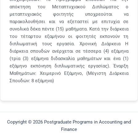
απόκτηση του Μεταπτυχιακού Διπλώματος ο
μεταπτυχιακός φοιτητής υποχρεούται να
παρακολουθήσει και να εξεταστεί με επιτυχία σε
συνολικά δέκα πέντε (15) μαθήματα. Κατά την διάρκεια
του τέταρτου εξαμήνου οι φοιτητές εκπονούν τη
διπλωματική τους εργασία. Χρονική Διάρκεια Η
διάρκεια σπουδών ανέρχεται σε τέσσερα (4) εξάμηνα
(τρία (3) εξάμηνα διδασκαλία μαθημάτων και ένα (1)
εξάμηνο εκπόνηση διπλωματικής εργασίας). Έναρξη
Μαθημάτων: Χειμερινό Εξάμηνο, (Μέγιστη Διάρκεια
Σπουδών: 8 εξάμηνα)
Copyright © 2026 Postgraduate Programs in Accounting and
Finance