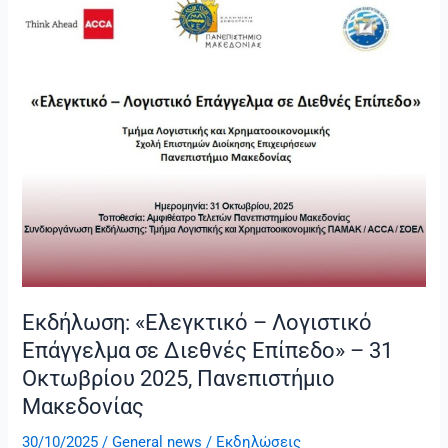
σε
Διεθνές
Επίπεδο»
–
31
Οκτωβρίου
2025,
Πανεπιστήμιο
Μακεδονίας
Εκδήλωση: «Ελεγκτικό – Λογιστικό
Επάγγελμα σε Διεθνές Επίπεδο» – 31
Οκτωβρίου 2025, Πανεπιστήμιο
Μακεδονίας
30/10/2025
/
General news
/
Εκδηλώσεις