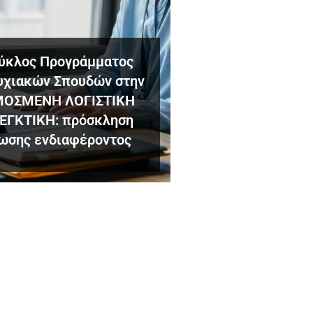
κύκλος Προγράμματος
χιακών Σπουδών στην
ΟΣΜΕΝΗ ΛΟΓΙΣΤΙΚΗ
ΛΕΓΚΤΙΚΗ: πρόσκληση
ωσης ενδιαφέροντος