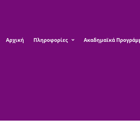
Αρχική
Πληροφορίες
Ακαδημαϊκά Προγράμ
Ανακο