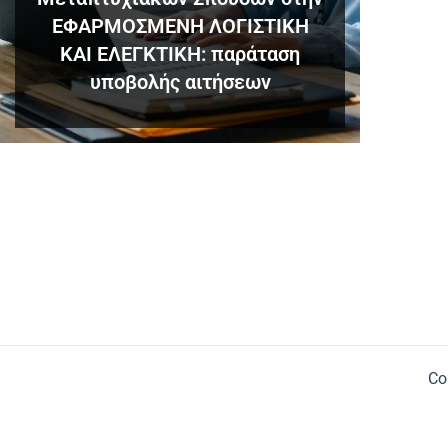
ΕΦΑΡΜΟΣΜΕΝΗ ΛΟΓΙΣΤΙΚΗ
ΚΑΙ ΕΛΕΓΚΤΙΚΗ: παράταση
υποβολής αιτήσεων
Co