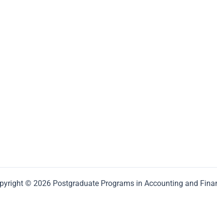
pyright © 2026 Postgraduate Programs in Accounting and Fina