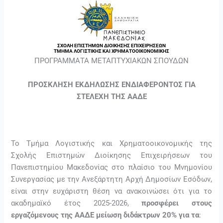
ΠΡΟΓΡΑΜΜΑΤΑ ΜΕΤΑΠΤΥΧΙΑΚΩΝ ΣΠΟΥΔΩΝ
ΠΡΟΣΚΛΗΣΗ ΕΚΔΗΛΩΣΗΣ ΕΝΔΙΑΦΕΡΟΝΤΟΣ ΓΙΑ
ΣΤΕΛΕΧΗ ΤΗΣ ΑΑΔΕ
Το Τμήμα Λογιστικής και Χρηματοοικονομικής της
Σχολής Επιστημών Διοίκησης Επιχειρήσεων του
Πανεπιστημίου Μακεδονίας στο πλαίσιο του Μνημονίου
Συνεργασίας με την Ανεξάρτητη Αρχή Δημοσίων Εσόδων,
είναι στην ευχάριστη θέση να ανακοινώσει ότι για το
ακαδημαϊκό έτος 2025-2026,
προσφέρει στους
εργαζόμενους της ΑΑΔΕ μείωση διδάκτρων 20% για τα
: