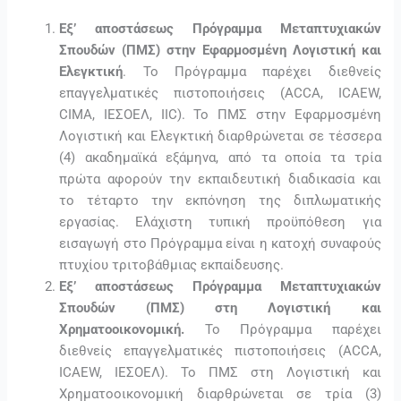
Εξ’ αποστάσεως Πρόγραμμα Μεταπτυχιακών
Σπουδών (ΠΜΣ) στην Εφαρμοσμένη Λογιστική και
Ελεγκτική
. Το Πρόγραμμα παρέχει διεθνείς
επαγγελματικές πιστοποιήσεις (ACCA, ICAEW,
CIMA, ΙΕΣΟΕΛ, IIC). Το ΠΜΣ στην Εφαρμοσμένη
Λογιστική και Ελεγκτική διαρθρώνεται σε τέσσερα
(4) ακαδημαϊκά εξάμηνα, από τα οποία τα τρία
πρώτα αφορούν την εκπαιδευτική διαδικασία και
το τέταρτο την εκπόνηση της διπλωματικής
εργασίας. Ελάχιστη τυπική προϋπόθεση για
εισαγωγή στο Πρόγραμμα είναι η κατοχή συναφούς
πτυχίου τριτοβάθμιας εκπαίδευσης.
Εξ’ αποστάσεως Πρόγραμμα Μεταπτυχιακών
Σπουδών (ΠΜΣ) στη Λογιστική και
Χρηματοοικονομική.
Το Πρόγραμμα παρέχει
διεθνείς επαγγελματικές πιστοποιήσεις (ACCA,
ICAEW, ΙΕΣΟΕΛ). Το ΠΜΣ στη Λογιστική και
Χρηματοοικονομική διαρθρώνεται σε τρία (3)