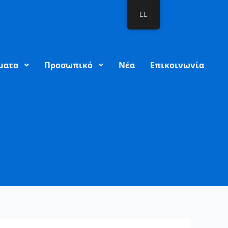
EL
ματα
Προσωπικό
Νέα
Επικοινωνία