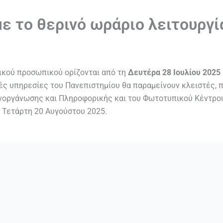
ε το θερινό ωράριο λειτουργί
τικού προσωπικού ορίζονται από τη
Δευτέρα 28 Ιουλίου 2025
ικές υπηρεσίες του Πανεπιστημίου θα παραμείνουν κλειστές
οργάνωσης και Πληροφορικής και του Φωτοτυπικού Κέντρου, 
ν Τετάρτη 20 Αυγούστου 2025.