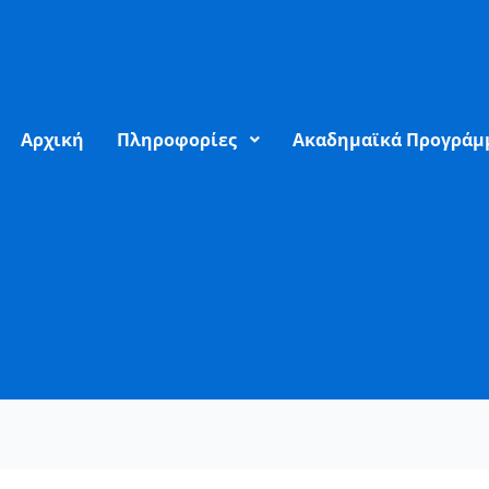
Αρχική
Πληροφορίες
Ακαδημαϊκά Προγράμ