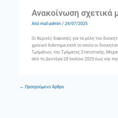
Ανακοίνωση σχετικά μ
Από
maf-admin
/
24/07/2025
Οι θερινές διακοπές για τα μέλη του διοικη
χρονικό διάστημα κατά το οποίο οι διοικητ
Τμημάτων, του Τμήματος Στατιστικής, Μηχαν
από τη Δευτέρα 28 Ιουλίου 2025 έως και τη
←
Προηγούμενο Άρθρο