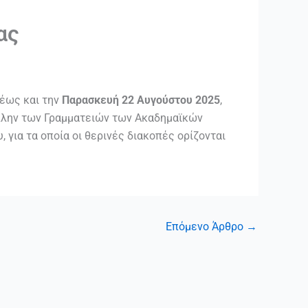
ας
έως και την
Παρασκευή 22 Αυγούστου 2025
,
, πλην των Γραμματειών των Ακαδημαϊκών
για τα οποία οι θερινές διακοπές ορίζονται
Επόμενο Άρθρο
→